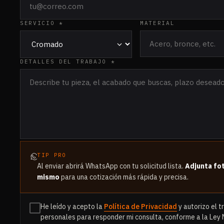
SERVICIO *
MATERIAL
DETALLES DEL TRABAJO *
TIP PRO
Al enviar abrirá WhatsApp con tu solicitud lista.
Adjunta fot
mismo
para una cotización más rápida y precisa.
He leído y acepto la
Política de Privacidad
y autorizo el 
personales para responder mi consulta, conforme a la Ley 