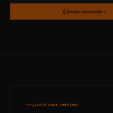
Enviar cotización
¿LISTO PARA EMPEZAR?