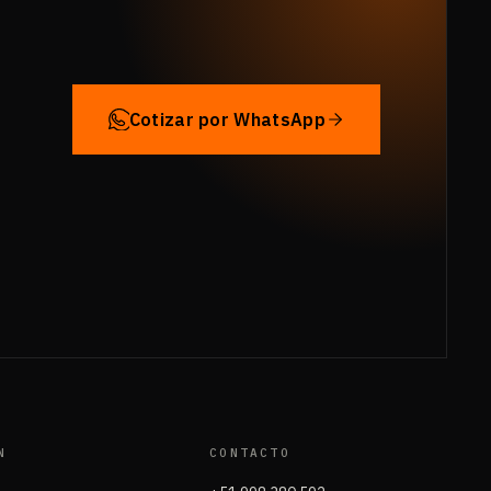
Cotizar por WhatsApp
N
CONTACTO