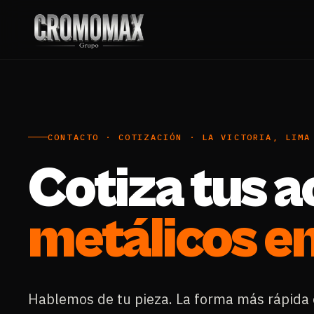
CONTACTO · COTIZACIÓN · LA VICTORIA, LIMA
Cotiza tus 
metálicos en
Hablemos de tu pieza. La forma más rápida