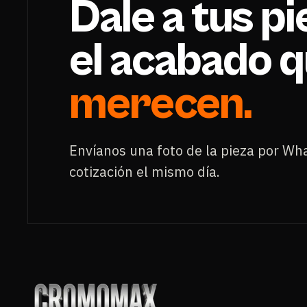
Dale a tus p
el acabado 
merecen.
Envíanos una foto de la pieza por Wh
cotización el mismo día.